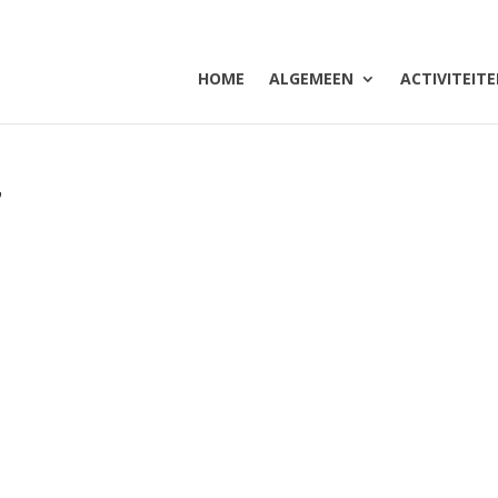
HOME
ALGEMEEN
ACTIVITEIT
7