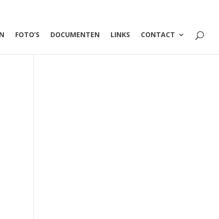
EN
FOTO’S
DOCUMENTEN
LINKS
CONTACT