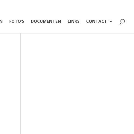
EN
FOTO’S
DOCUMENTEN
LINKS
CONTACT