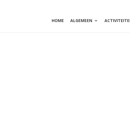
HOME
ALGEMEEN
ACTIVITEIT