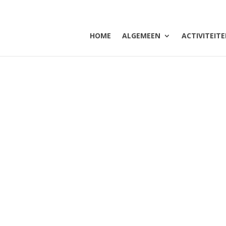
HOME
ALGEMEEN
ACTIVITEIT