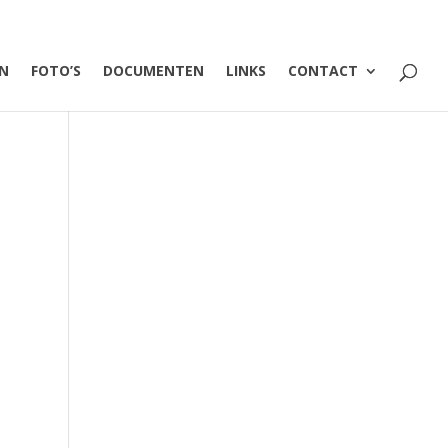
EN
FOTO’S
DOCUMENTEN
LINKS
CONTACT