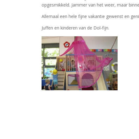
opgesmikkeld. Jammer van het weer, maar binnen
Allemaal een hele fijne vakantie gewenst en geni
Juffen en kinderen van de Dol-fijn.